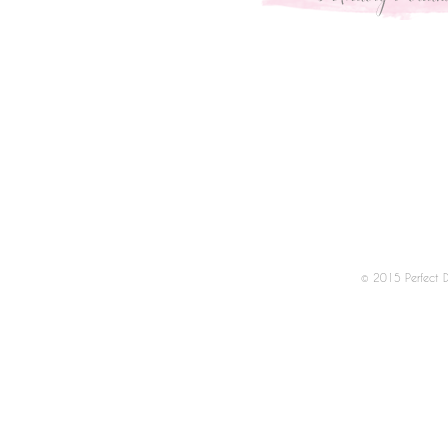
© 2015 Perfect 