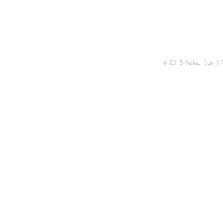
© 2015 Perfect Day
|